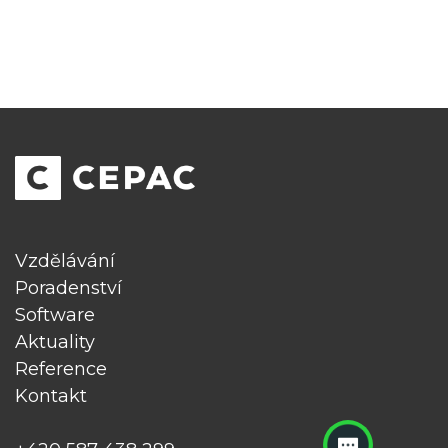
Vzdělávání
Poradenství
Software
Aktuality
Reference
Kontakt