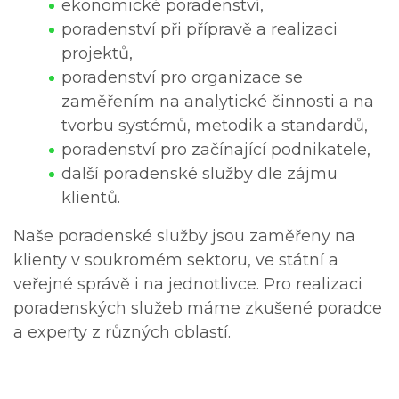
ekonomické poradenství,
poradenství při přípravě a realizaci
projektů,
poradenství pro organizace se
zaměřením na analytické činnosti a na
tvorbu systémů, metodik a standardů,
poradenství pro začínající podnikatele,
další poradenské služby dle zájmu
klientů.
Naše poradenské služby jsou zaměřeny na
klienty v soukromém sektoru, ve státní a
veřejné správě i na jednotlivce. Pro realizaci
poradenských služeb máme zkušené poradce
a experty z různých oblastí.